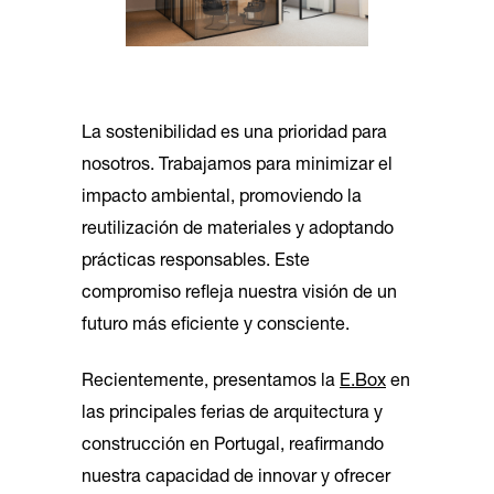
La sostenibilidad es una prioridad para
nosotros. Trabajamos para minimizar el
impacto ambiental, promoviendo la
reutilización de materiales y adoptando
prácticas responsables. Este
compromiso refleja nuestra visión de un
futuro más eficiente y consciente.
Recientemente, presentamos la
E.Box
en
las principales ferias de arquitectura y
construcción en Portugal, reafirmando
nuestra capacidad de innovar y ofrecer