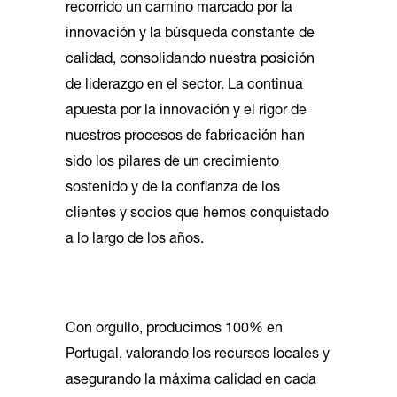
recorrido un camino marcado por la
innovación y la búsqueda constante de
calidad, consolidando nuestra posición
de liderazgo en el sector. La continua
apuesta por la innovación y el rigor de
nuestros procesos de fabricación han
sido los pilares de un crecimiento
sostenido y de la confianza de los
clientes y socios que hemos conquistado
a lo largo de los años.
Con orgullo, producimos 100% en
Portugal, valorando los recursos locales y
asegurando la máxima calidad en cada