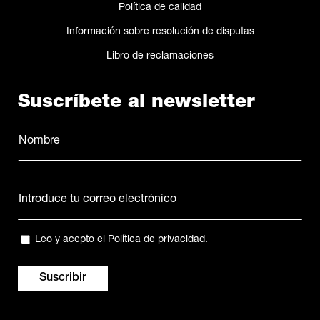
Política de calidad
Información sobre resolución de disputas
Libro de reclamaciones
Suscríbete al newsletter
Nombre
(Obligatorio)
Nombre
Correo
electrónico
(Obligatorio)
Privacidad
Leo y acepto el
Política de privacidad
.
(Obligatorio)