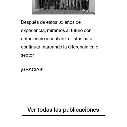
Después de estos 35 años de
experiencia, miramos al futuro con
entusiasmo y confianza, listos para
continuar marcando la diferencia en el
sector.
¡GRACIAS!
Ver todas las publicaciones