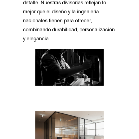
detalle. Nuestras divisorias reflejan lo
mejor que el diseño y la ingeniería
nacionales tienen para ofrecer,
combinando durabilidad, personalización
y elegancia.