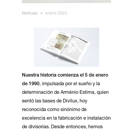
Noticias
•
enero 2025
Nuestra historia comienza el 5 de enero
de 1990
, impulsada por el sueño y la
determinación de Arménio Estima, quien
sentó las bases de Divilux, hoy
reconocida como sinónimo de
excelencia en la fabricación e instalación
de divisorias. Desde entonces, hemos