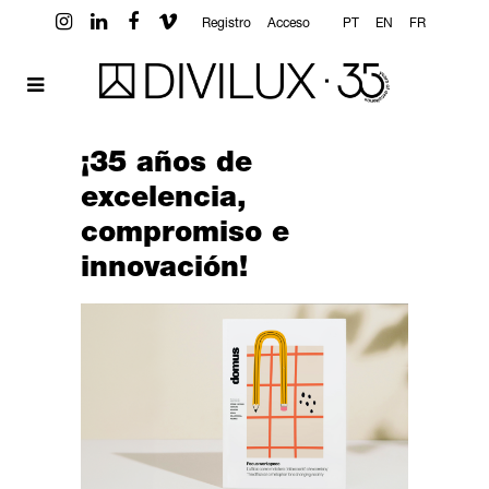
Registro
Acceso
PT
EN
FR
¡35 años de
excelencia,
compromiso e
innovación!