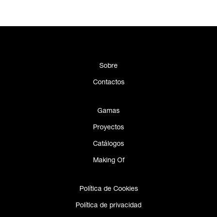
Sobre
Contactos
Gamas
Proyectos
Catálogos
Making Of
Política de Cookies
Política de privacidad