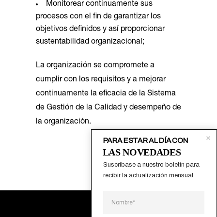
Monitorear continuamente sus
procesos con el fin de garantizar los
objetivos definidos y así proporcionar
sustentabilidad organizacional;
La organización se compromete a
cumplir con los requisitos y a mejorar
continuamente la eficacia de la Sistema
de Gestión de la Calidad y desempeño de
la organización.
PARA ESTAR AL DÍA CON
LAS NOVEDADES
Suscríbase a nuestro boletín para 
recibir la actualización mensual.