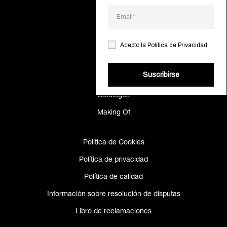
Sobre
Contactos
Acepto la
Política de Privacidad
Gamas
Suscribirse
Proyectos
Catálogos
Making Of
Política de Cookies
Política de privacidad
Política de calidad
Información sobre resolución de disputas
Libro de reclamaciones