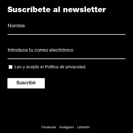
Suscríbete al newsletter
Nombre
(Obligatorio)
Nombre
Correo
electrónico
(Obligatorio)
Privacidad
Leo y acepto el
Política de privacidad
.
(Obligatorio)
Facebook
Instagram
LinkedIn