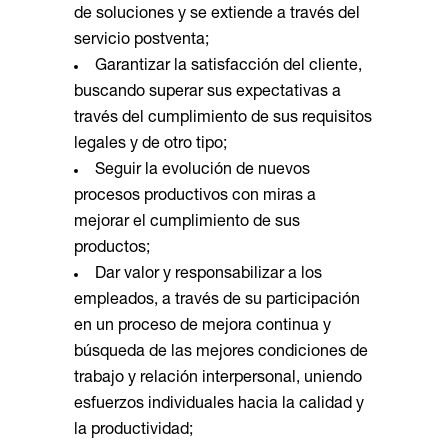
de soluciones y se extiende a través del
servicio postventa;
Garantizar la satisfacción del cliente,
buscando superar sus expectativas a
través del cumplimiento de sus requisitos
legales y de otro tipo;
Seguir la evolución de nuevos
procesos productivos con miras a
mejorar el cumplimiento de sus
productos;
Dar valor y responsabilizar a los
empleados, a través de su participación
en un proceso de mejora continua y
búsqueda de las mejores condiciones de
trabajo y relación interpersonal, uniendo
esfuerzos individuales hacia la calidad y
la productividad;