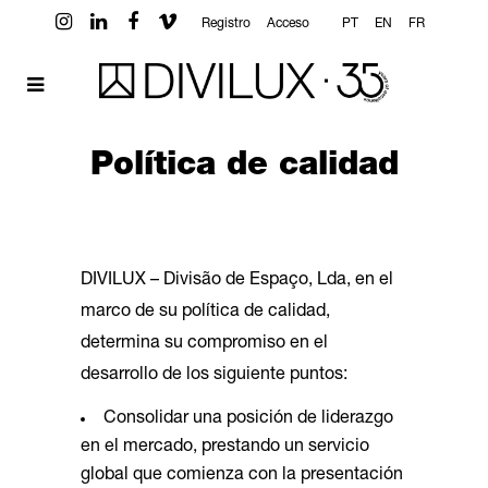
Registro
Acceso
PT
EN
FR
Política de calidad
DIVILUX – Divisão de Espaço, Lda, en el
marco de su política de calidad,
determina su compromiso en el
desarrollo de los siguiente puntos:
Consolidar una posición de liderazgo
en el mercado, prestando un servicio
global que comienza con la presentación