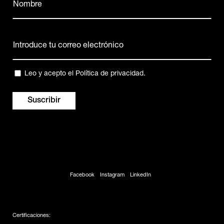
(Obligatorio)
Nombre
Correo
electrónico
(Obligatorio)
Privacidad
Leo y acepto el
Política de privacidad
.
(Obligatorio)
Facebook
Instagram
LinkedIn
Certificaciones: