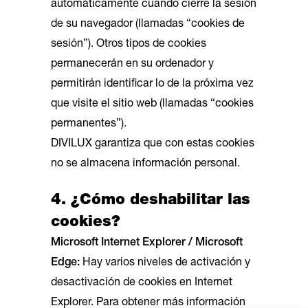
automáticamente cuando cierre la sesión
de su navegador (llamadas “cookies de
sesión”). Otros tipos de cookies
permanecerán en su ordenador y
permitirán identificar lo de la próxima vez
que visite el sitio web (llamadas “cookies
permanentes”).
DIVILUX garantiza que con estas cookies
no se almacena información personal.
4. ¿Cómo deshabilitar las
cookies?
Microsoft Internet Explorer / Microsoft
Edge:
Hay varios niveles de activación y
desactivación de cookies en Internet
Explorer. Para obtener más información