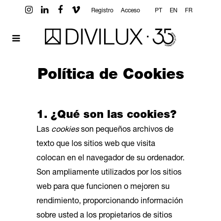
Registro
Acceso
PT
EN
FR
Política de Cookies
1. ¿Qué son las cookies?
Las
cookies
son pequeños archivos de
texto que los sitios web que visita
colocan en el navegador de su ordenador.
Son ampliamente utilizados por los sitios
web para que funcionen o mejoren su
rendimiento, proporcionando información
sobre usted a los propietarios de sitios