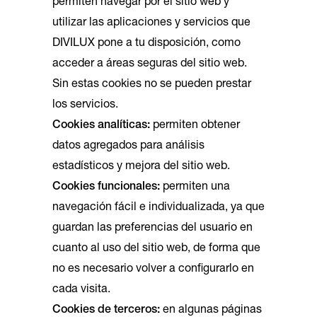
permiten navegar por el sitio web y
utilizar las aplicaciones y servicios que
DIVILUX pone a tu disposición, como
acceder a áreas seguras del sitio web.
Sin estas cookies no se pueden prestar
los servicios.
Cookies analíticas:
permiten obtener
datos agregados para análisis
estadísticos y mejora del sitio web.
Cookies funcionales:
permiten una
navegación fácil e individualizada, ya que
guardan las preferencias del usuario en
cuanto al uso del sitio web, de forma que
no es necesario volver a configurarlo en
cada visita.
Cookies de terceros:
en algunas páginas