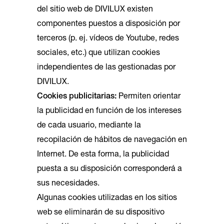
del sitio web de DIVILUX existen
componentes puestos a disposición por
terceros (p. ej. vídeos de Youtube, redes
sociales, etc.) que utilizan cookies
independientes de las gestionadas por
DIVILUX.
Cookies publicitarias:
Permiten orientar
la publicidad en función de los intereses
de cada usuario, mediante la
recopilación de hábitos de navegación en
Internet. De esta forma, la publicidad
puesta a su disposición corresponderá a
sus necesidades.
Algunas cookies utilizadas en los sitios
web se eliminarán de su dispositivo