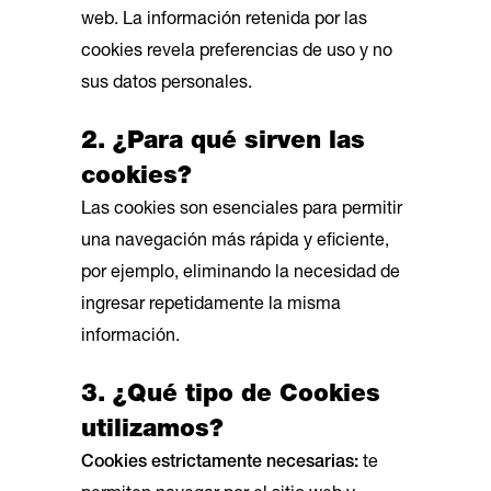
web. La información retenida por las
cookies revela preferencias de uso y no
sus datos personales.
2. ¿Para qué sirven las
cookies?
Las cookies son esenciales para permitir
una navegación más rápida y eficiente,
por ejemplo, eliminando la necesidad de
ingresar repetidamente la misma
información.
3. ¿Qué tipo de Cookies
utilizamos?
Cookies estrictamente necesarias:
te