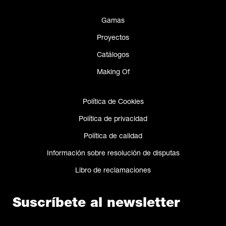
Gamas
Proyectos
Catálogos
Making Of
Política de Cookies
Política de privacidad
Política de calidad
Información sobre resolución de disputas
Libro de reclamaciones
Suscríbete al newsletter
Nombre