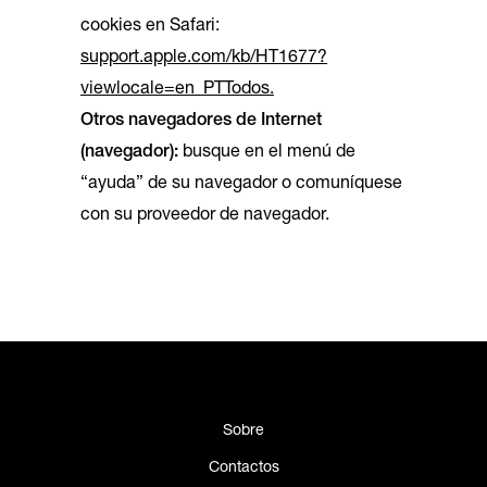
cookies en Safari:
support.apple.com/kb/HT1677?
viewlocale=en_PTTodos.
Otros navegadores de Internet
(navegador):
busque en el menú de
“ayuda” de su navegador o comuníquese
con su proveedor de navegador.
Sobre
Contactos