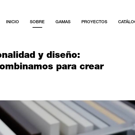
INICIO
SOBRE
GAMAS
PROYECTOS
CATÁLO
onalidad y diseño:
 combinamos para crear