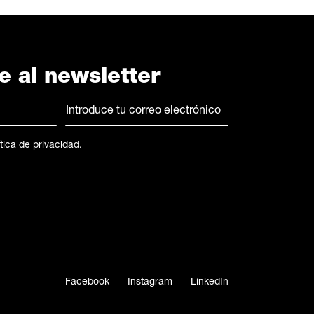
e al newsletter
Correo
electrónico
(Obligatorio)
ítica de privacidad
.
Facebook
Instagram
LinkedIn