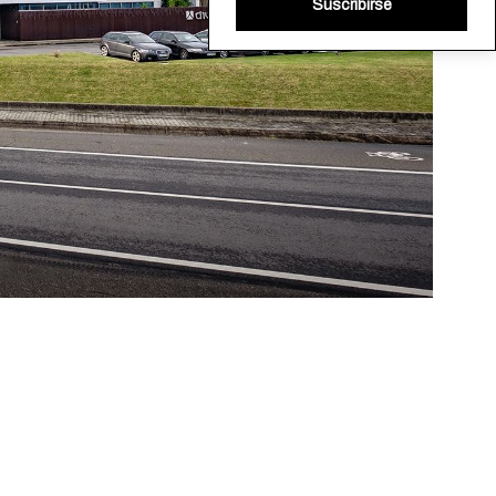
Suscribirse