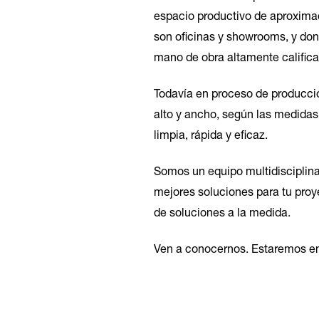
espacio productivo de aproxim
son oficinas y showrooms, y don
mano de obra altamente califica
Todavía en proceso de producci
alto y ancho, según las medidas 
limpia, rápida y eficaz.
Somos un equipo multidisciplina
mejores soluciones para tu proye
de soluciones a la medida.
Ven a conocernos. Estaremos e