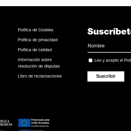
Política de Cookies
Suscríbet
Política de privacidad
Nombre
Política de calidad
(Obligatorio)
Nombre
Información sobre
Privacidad
Leo y acepto el
Pol
resolución de disputas
(Obligatorio)
Libro de reclamaciones