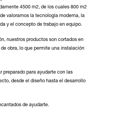
adamente 4500 m2, de los cuales 800 m2
de valoramos la tecnología moderna, la
da y el concepto de trabajo en equipo.
ón, nuestros productos son cortados en
de obra, lo que permite una instalación
r preparado para ayudarte con las
cto, desde el diseño hasta el desarrollo
ncantados de ayudarte.