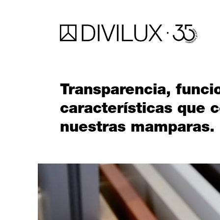
Transparencia, funci
características que
nuestras mamparas.