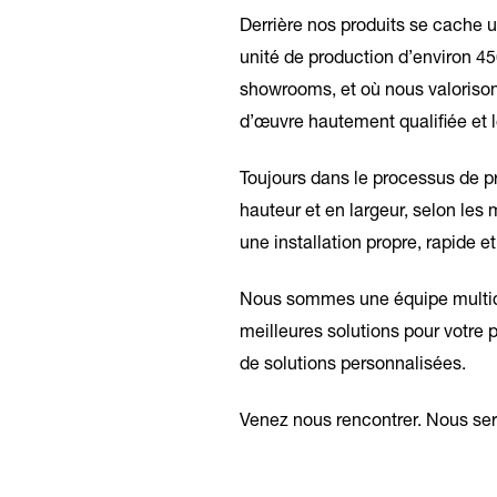
Derrière nos produits se cache u
unité de production d’environ 4
showrooms, et où nous valorison
d’œuvre hautement qualifiée et l
Toujours dans le processus de p
hauteur et en largeur, selon les
une installation propre, rapide et
Nous sommes une équipe multidis
meilleures solutions pour votre
de solutions personnalisées.
Venez nous rencontrer. Nous ser