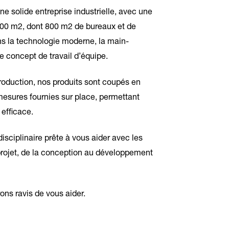
ne solide entreprise industrielle, avec une
500 m2, dont 800 m2 de bureaux et de
s la technologie moderne, la main-
e concept de travail d’équipe.
roduction, nos produits sont coupés en
 mesures fournies sur place, permettant
 efficace.
ciplinaire prête à vous aider avec les
 projet, de la conception au développement
ons ravis de vous aider.