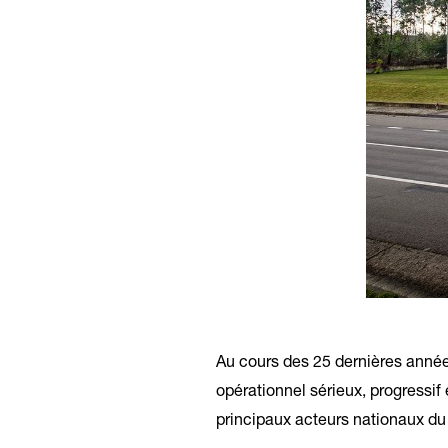
Au cours des 25 dernières anné
opérationnel sérieux, progressif
principaux acteurs nationaux du 