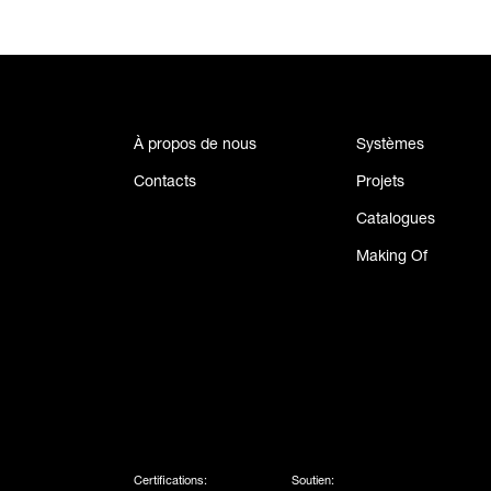
À propos de nous
Systèmes
Contacts
Projets
Catalogues
Making Of
Certifications:
Soutien: