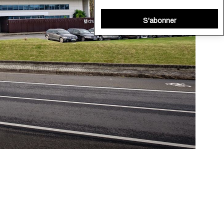
S'abonner