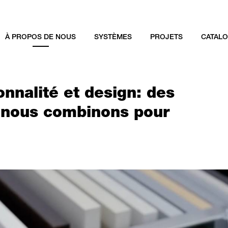
À PROPOS DE NOUS
SYSTÈMES
PROJETS
CATAL
onnalité et design: des
e nous combinons pour