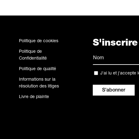
Politique de cookies
S'inscrir
Politique de
Nom
Confidentialité
(Nécessaire)
Politique de qualité
Nom
Confidentialité
J'ai lu et j'accepte 
Informations sur la
(Nécessaire)
résolution des litiges
Livre de plainte