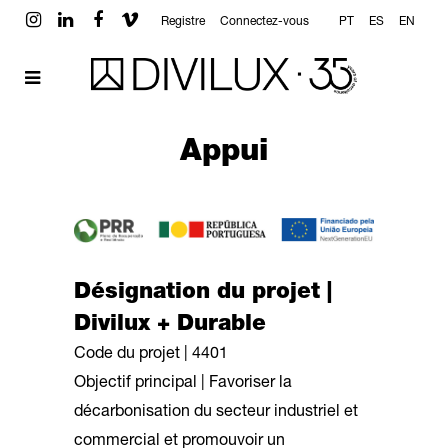
Registre
Connectez-vous
PT
ES
EN
Appui
Désignation du projet |
Divilux + Durable
Code du projet | 4401
Objectif principal | Favoriser la
décarbonisation du secteur industriel et
commercial et promouvoir un