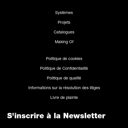
Systèmes
Projets
Catalogues
Making Of
Politique de cookies
Politique de Confidentialité
Politique de qualité
Informations sur la résolution des litiges
Livre de plainte
S'inscrire à la Newsletter
Nom