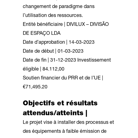
changement de paradigme dans
l’utilisation des ressources.
Entité bénéficiaire | DIVILUX – DIVISÃO
DE ESPAÇO LDA
Date d’approbation | 14-03-2023
Date de début | 01-03-2023
Date de fin | 31-12-2023 Investissement
éligible | 84.112,00
Soutien financier du PRR et de l’UE |
€71,495.20
Objectifs et résultats
attendus/atteints |
Le projet vise à installer des processus et
des équipements à faible émission de