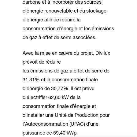
carbone et à incorporer des sources
d’énergie renouvelable et du stockage
d’énergie afin de réduire la
consommation d’énergie et les émissions
de gaz à effet de serre associées.
Avec la mise en œuvre du projet, Divilux
prévoit de réduire
les émissions de gaz à effet de serre de
31,31% et la consommation finale
d’énergie de 30,77%. Il est prévu
d’électrifier 62,60 kW de la
consommation finale d’énergie et
d’installer une Unité de Production pour
l’Autoconsommation (UPAC) d’une
puissance de 59,40 kWp.