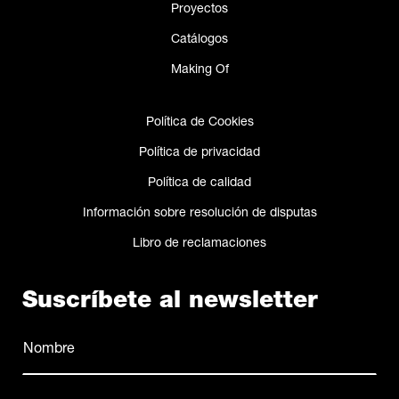
Proyectos
Catálogos
Making Of
Política de Cookies
Política de privacidad
Política de calidad
Información sobre resolución de disputas
Libro de reclamaciones
Suscríbete al newsletter
Nombre
(Obligatorio)
Nombre