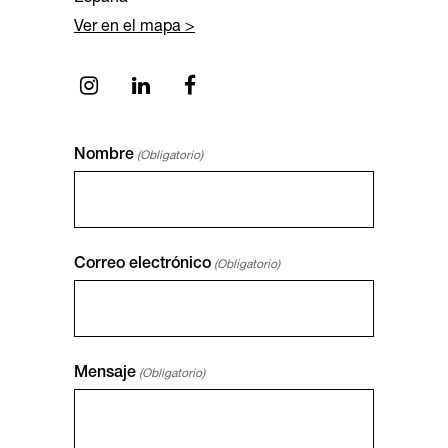
Ver en el mapa >
Nombre
(Obligatorio)
Correo electrónico
(Obligatorio)
Mensaje
(Obligatorio)