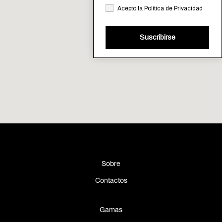
Acepto la
Política de Privacidad
Suscribirse
Sobre
Contactos
Gamas