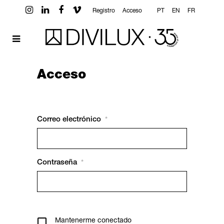
Registro
Acceso
PT
EN
FR
Acceso
Correo electrónico
*
Contraseña
*
Mantenerme conectado