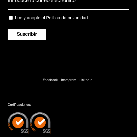
electrónico
(Obligatorio)
Privacidad
Leo y acepto el
Política de privacidad
.
(Obligatorio)
Facebook
Instagram
LinkedIn
Certificaciones: