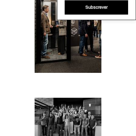
Subscrever