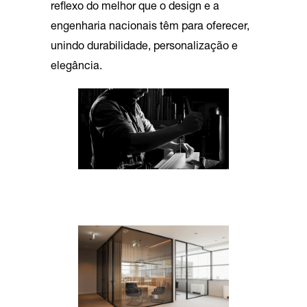
reflexo do melhor que o design e a
engenharia nacionais têm para oferecer,
unindo durabilidade, personalização e
elegância.