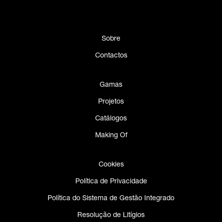
Sobre
Contactos
Gamas
Projetos
Catálogos
Making Of
Cookies
Política de Privacidade
Política do Sistema de Gestão Integrado
Resolução de Litígios