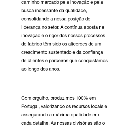
caminho marcado pela inovação e pela
busca incessante da qualidade,
consolidando a nossa posição de
liderança no setor. A contínua aposta na
inovação e o rigor dos nossos processos
de fabrico têm sido os alicerces de um
crescimento sustentado e da confiança
de clientes e parceiros que conquistámos
ao longo dos anos.
Com orgulho, produzimos 100% em
Portugal, valorizando os recursos locais e
assegurando a máxima qualidade em
cada detalhe. As nossas divisórias são o