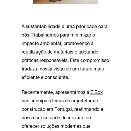
A sustentabilidade é uma prioridade para
nós. Trabalhamos para minimizar o
impacto ambiental, promovendo a
reutilização de materiais e adotando
práticas responsáveis. Este compromisso
traduz a nossa visão de um futuro mais
eficiente e consciente.
Recentemente, apresentámos a
E.Box
nas principais feiras de arquitetura e
construção em Portugal, reafirmando a
nossa capacidade de inovar e de
oferecer soluções modernas que