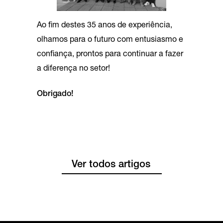
Ao fim destes 35 anos de experiência,
olhamos para o futuro com entusiasmo e
confiança, prontos para continuar a fazer
a diferença no setor!
Obrigado!
Ver todos artigos