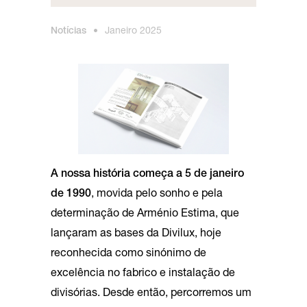
Notícias
•
Janeiro 2025
A nossa história começa a 5 de janeiro
de 1990
, movida pelo sonho e pela
determinação de Arménio Estima, que
lançaram as bases da Divilux, hoje
reconhecida como sinónimo de
excelência no fabrico e instalação de
divisórias. Desde então, percorremos um