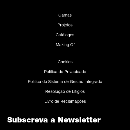
Gamas
Projetos
Catálogos
Making Of
Cookies
Política de Privacidade
Política do Sistema de Gestão Integrado
Resolução de Litígios
Livro de Reclamações
Subscreva a Newsletter