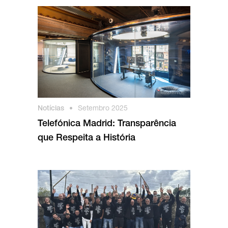
Notícias
•
Setembro 2025
Telefónica Madrid: Transparência
que Respeita a História