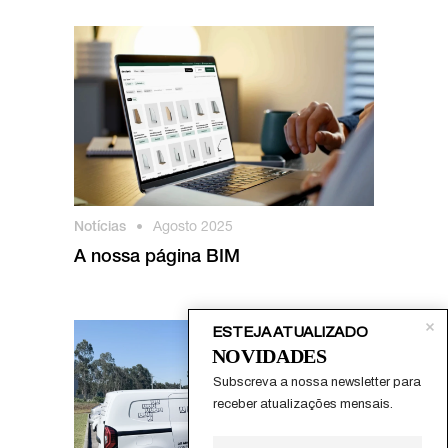
Notícias
•
Agosto 2025
A nossa página BIM
ESTEJA ATUALIZADO
NOVIDADES
Subscreva a nossa newsletter para 
receber atualizações mensais.