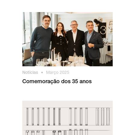
Notícias
•
Março 2025
Comemoração dos 35 anos