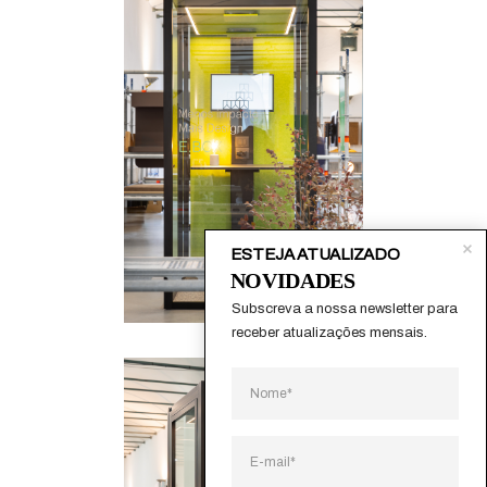
ESTEJA ATUALIZADO
NOVIDADES
Subscreva a nossa newsletter para 
receber atualizações mensais.