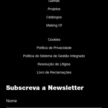
Gamas
Projetos
Catálogos
Making Of
Cookies
Política de Privacidade
Política do Sistema de Gestão Integrado
Resolução de Litígios
Livro de Reclamações
Subscreva a Newsletter
Nome
(Obrigatório)