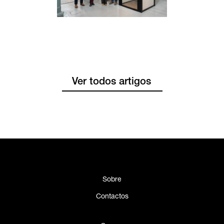
Ver todos artigos
Sobre
Contactos