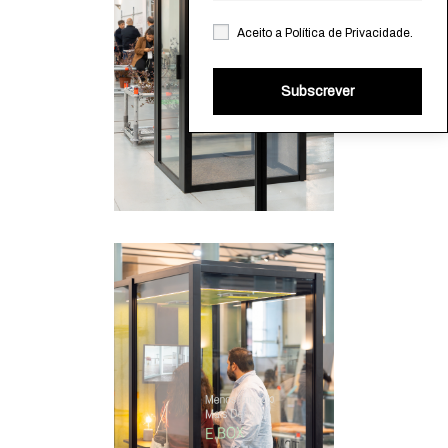
Aceito a
Política de Privacidade
.
Subscrever