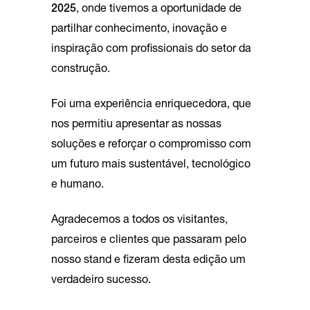
2025
, onde tivemos a oportunidade de
partilhar conhecimento, inovação e
inspiração com profissionais do setor da
construção.
Foi uma experiência enriquecedora, que
nos permitiu apresentar as nossas
soluções e reforçar o compromisso com
um futuro mais sustentável, tecnológico
e humano.
Agradecemos a todos os visitantes,
parceiros e clientes que passaram pelo
nosso stand e fizeram desta edição um
verdadeiro sucesso.