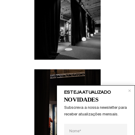
ESTEJA ATUALIZADO
NOVIDADES
Subscreva a nossa newsletter para 
receber atualizações mensais.