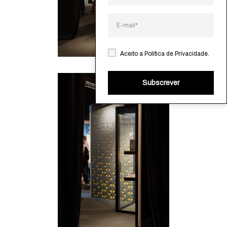
Aceito a
Política de Privacidade
.
Subscrever