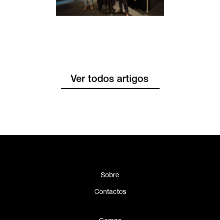
Ver todos artigos
Sobre
Contactos