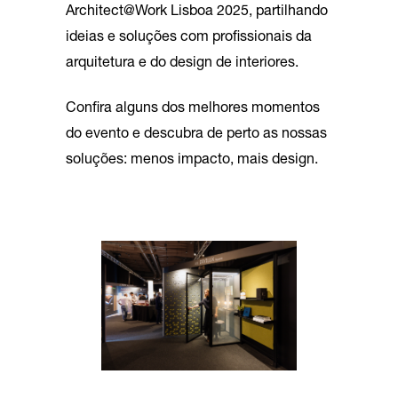
Architect@Work Lisboa 2025, partilhando
ideias e soluções com profissionais da
arquitetura e do design de interiores.
Confira alguns dos melhores momentos
do evento e descubra de perto as nossas
soluções: menos impacto, mais design.