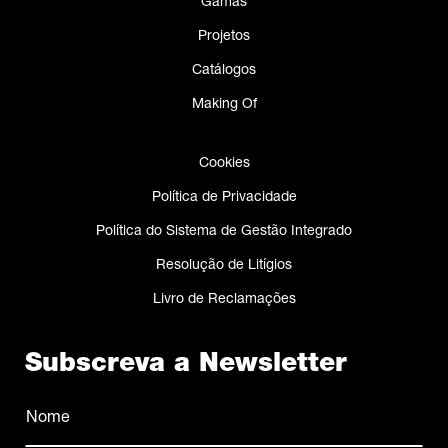
Gamas
Projetos
Catálogos
Making Of
Cookies
Política de Privacidade
Política do Sistema de Gestão Integrado
Resolução de Litígios
Livro de Reclamações
Subscreva a Newsletter
Nome
(Obrigatório)