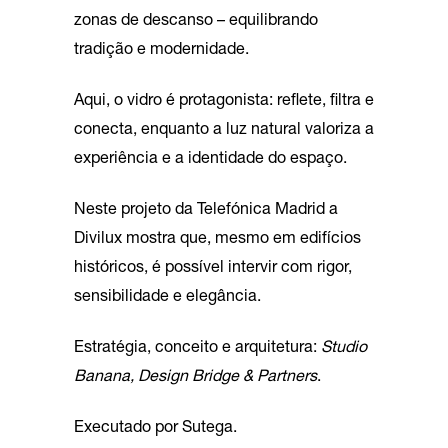
zonas de descanso – equilibrando
tradição e modernidade.
Aqui, o vidro é protagonista: reflete, filtra e
conecta, enquanto a luz natural valoriza a
experiência e a identidade do espaço.
Neste projeto da Telefónica Madrid a
Divilux mostra que, mesmo em edifícios
históricos, é possível intervir com rigor,
sensibilidade e elegância.
Estratégia, conceito e arquitetura:
Studio
Banana, Design Bridge & Partners
.
Executado por Sutega.