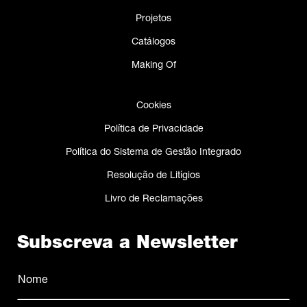
Projetos
Catálogos
Making Of
Cookies
Política de Privacidade
Política do Sistema de Gestão Integrado
Resolução de Litígios
Livro de Reclamações
Subscreva a Newsletter
Nome
(Obrigatório)