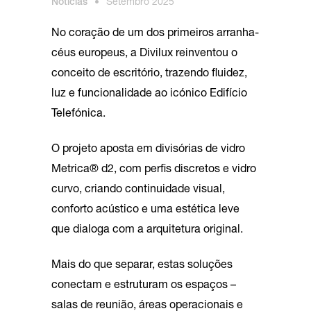
Notícias
•
Setembro 2025
No coração de um dos primeiros arranha-
céus europeus, a Divilux reinventou o
conceito de escritório, trazendo fluidez,
luz e funcionalidade ao icónico Edifício
Telefónica.
O projeto aposta em divisórias de vidro
Metrica® d2, com perfis discretos e vidro
curvo, criando continuidade visual,
conforto acústico e uma estética leve
que dialoga com a arquitetura original.
Mais do que separar, estas soluções
conectam e estruturam os espaços –
salas de reunião, áreas operacionais e