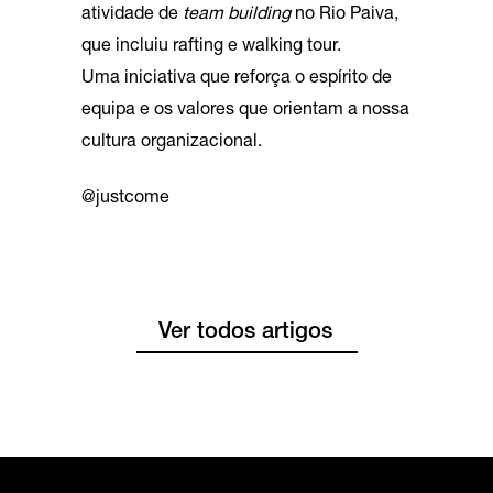
atividade de
team building
no Rio Paiva,
que incluiu rafting e walking tour.
Uma iniciativa que reforça o espírito de
equipa e os valores que orientam a nossa
cultura organizacional.
@justcome
Ver todos artigos