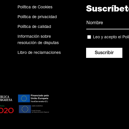
Política de Cookies
Suscríbet
Política de privacidad
Nombre
Política de calidad
(Obligatorio)
Nombre
Información sobre
Privacidad
Leo y acepto el
Pol
resolución de disputas
(Obligatorio)
Libro de reclamaciones