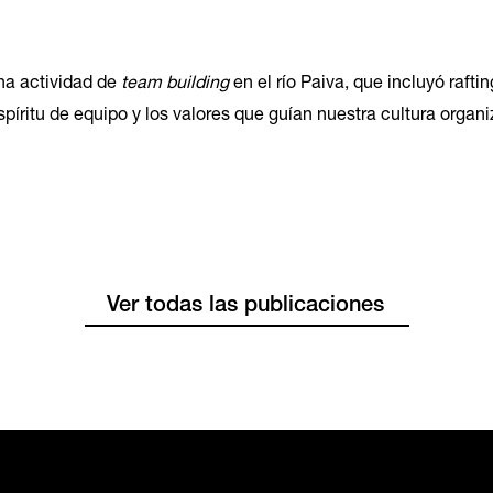
una actividad de
team building
en el río Paiva, que incluyó raftin
spíritu de equipo y los valores que guían nuestra cultura organi
Ver todas las publicaciones