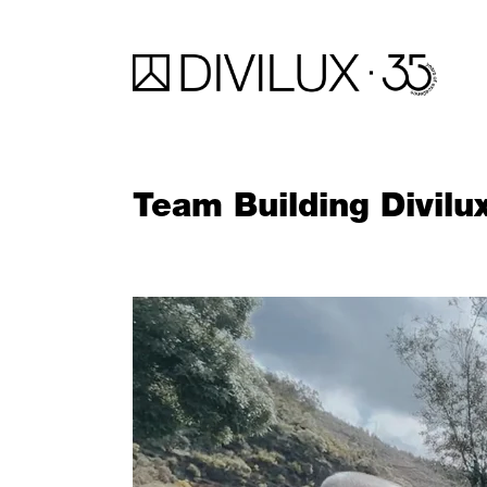
Team Building Divilu