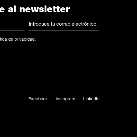
e al newsletter
Correo
electrónico
(Obligatorio)
ítica de privacidad
.
Facebook
Instagram
LinkedIn