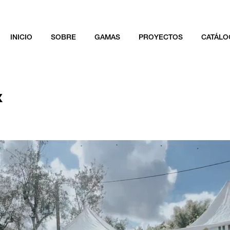
INICIO
SOBRE
GAMAS
PROYECTOS
CATÁLO
x