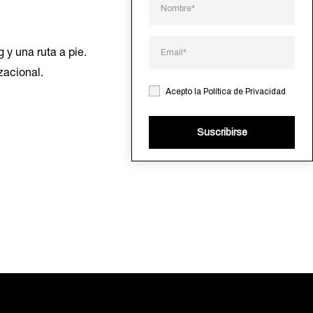
g y una ruta a pie.
zacional.
Acepto la
Política de Privacidad
Suscribirse