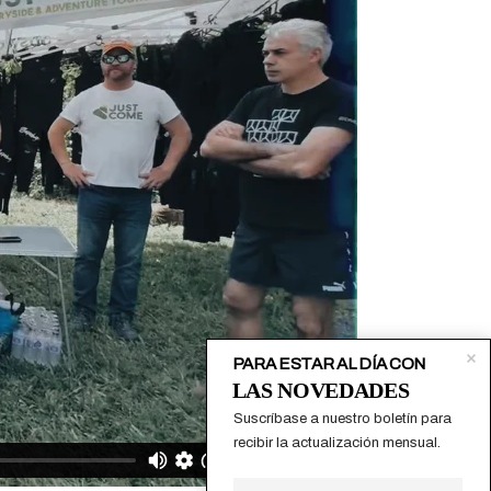
PARA ESTAR AL DÍA CON
LAS NOVEDADES
Suscríbase a nuestro boletín para 
recibir la actualización mensual.