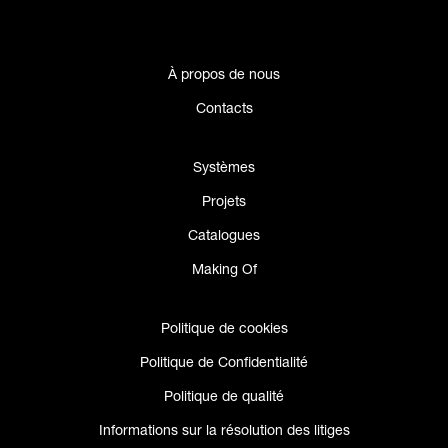
À propos de nous
Contacts
Systèmes
Projets
Catalogues
Making Of
Politique de cookies
Politique de Confidentialité
Politique de qualité
Informations sur la résolution des litiges