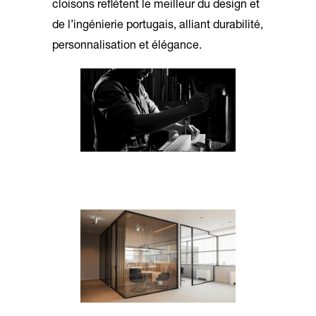
cloisons reflètent le meilleur du design et
de l’ingénierie portugais, alliant durabilité,
personnalisation et élégance.