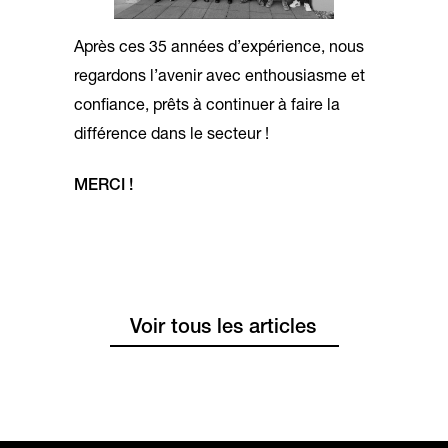
Après ces 35 années d’expérience, nous
regardons l’avenir avec enthousiasme et
confiance, prêts à continuer à faire la
différence dans le secteur !
MERCI !
Voir tous les articles