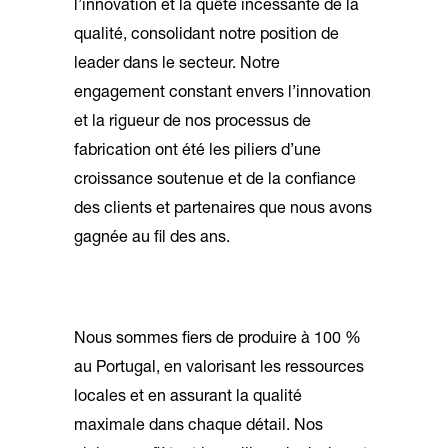
l’innovation et la quête incessante de la
qualité, consolidant notre position de
leader dans le secteur. Notre
engagement constant envers l’innovation
et la rigueur de nos processus de
fabrication ont été les piliers d’une
croissance soutenue et de la confiance
des clients et partenaires que nous avons
gagnée au fil des ans.
Nous sommes fiers de produire à 100 %
au Portugal, en valorisant les ressources
locales et en assurant la qualité
maximale dans chaque détail. Nos