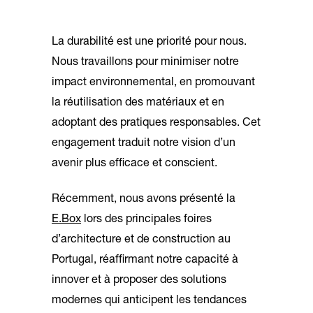
La durabilité est une priorité pour nous.
Nous travaillons pour minimiser notre
impact environnemental, en promouvant
la réutilisation des matériaux et en
adoptant des pratiques responsables. Cet
engagement traduit notre vision d’un
avenir plus efficace et conscient.
Récemment, nous avons présenté la
E.Box
lors des principales foires
d’architecture et de construction au
Portugal, réaffirmant notre capacité à
innover et à proposer des solutions
modernes qui anticipent les tendances