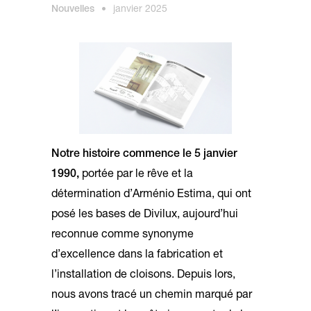
Nouvelles
•
janvier 2025
Notre histoire commence le 5 janvier
1990,
portée par le rêve et la
détermination d’Arménio Estima, qui ont
posé les bases de Divilux, aujourd’hui
reconnue comme synonyme
d’excellence dans la fabrication et
l’installation de cloisons. Depuis lors,
nous avons tracé un chemin marqué par