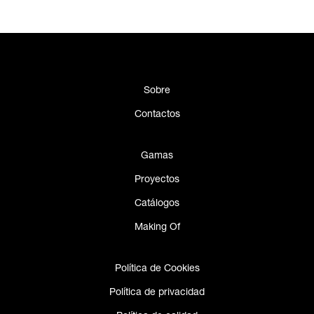
Sobre
Contactos
Gamas
Proyectos
Catálogos
Making Of
Política de Cookies
Política de privacidad