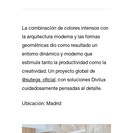
La combinación de colores intensos con
la arquitectura moderna y las formas
geométricas dio como resultado un
entorno dinámico y moderno que
estimula tanto la productividad como la
creatividad. Un proyecto global de
@sutega_oficial
, con soluciones Divilux
cuidadosamente pensadas al detalle.
Ubicación: Madrid