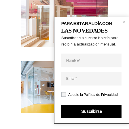
PARA ESTAR AL DÍA CON
LAS NOVEDADES
Suscríbase a nuestro boletín para 
recibir la actualización mensual.
Acepto la
Política de Privacidad
Suscribirse