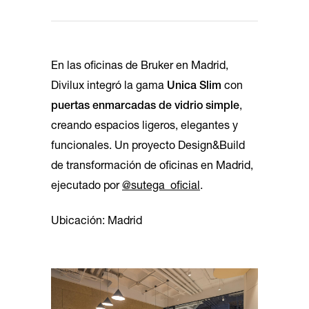
En las oficinas de Bruker en Madrid,
Divilux integró la gama
Unica Slim
con
puertas enmarcadas de vidrio simple
,
creando espacios ligeros, elegantes y
funcionales. Un proyecto Design&Build
de transformación de oficinas en Madrid,
ejecutado por
@sutega_oficial
.
Ubicación: Madrid