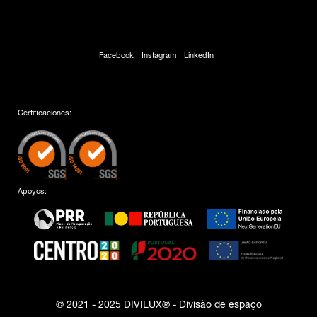
Facebook
Instagram
LinkedIn
Certificaciones:
Apoyos:
© 2021 - 2025 DIVILUX® - Divisão de espaço