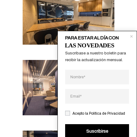
PARA ESTAR AL DÍA CON
LAS NOVEDADES
Suscríbase a nuestro boletín para 
recibir la actualización mensual.
Acepto la
Política de Privacidad
Suscribirse