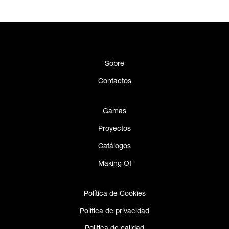
Sobre
Contactos
Gamas
Proyectos
Catálogos
Making Of
Política de Cookies
Política de privacidad