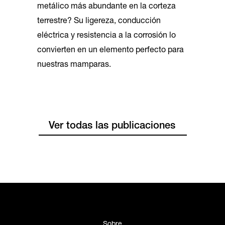
metálico más abundante en la corteza
terrestre? Su ligereza, conducción
eléctrica y resistencia a la corrosión lo
convierten en un elemento perfecto para
nuestras mamparas.
Ver todas las publicaciones
Sobre