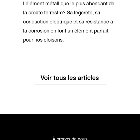
l’élément métallique le plus abondant de
la croûte terrestre? Sa légèreté, sa
conduction électrique et sa résistance à
la corrosion en font un élément parfait
pour nos cloisons.
Voir tous les articles
À propos de nous