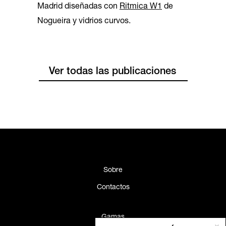
Madrid diseñadas con
Ritmica W1
de
Nogueira y vidrios curvos.
Ver todas las publicaciones
Sobre
Contactos
Gamas