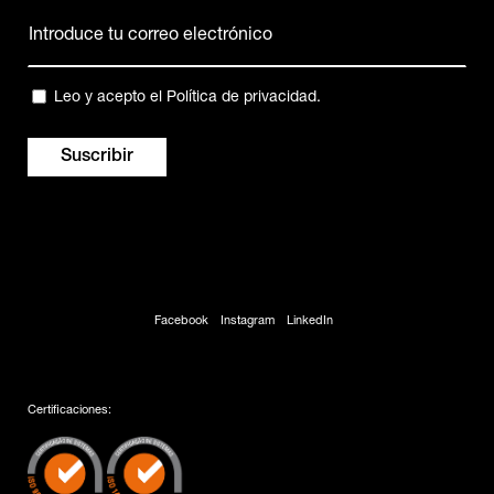
Correo
electrónico
(Obligatorio)
Privacidad
Leo y acepto el
Política de privacidad
.
(Obligatorio)
Facebook
Instagram
LinkedIn
Certificaciones: