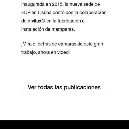
Inaugurada en 2015, la nueva sede de
EDP en Lisboa contó con la colaboración
de
divilux®
en la fabricación e
instalación de mamparas.
¡Mira el detrás de cámaras de este gran
trabajo, ahora en video!
Ver todas las publicaciones