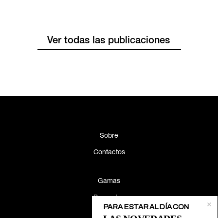
Ver todas las publicaciones
Sobre
Contactos
Gamas
Proyectos
PARA ESTAR AL DÍA CON
Catálogos