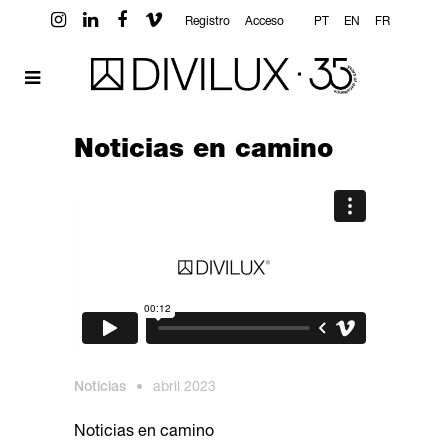
Registro
Acceso
PT
EN
FR
Noticias en camino
Noticias
•
abril 2023
Noticias en camino