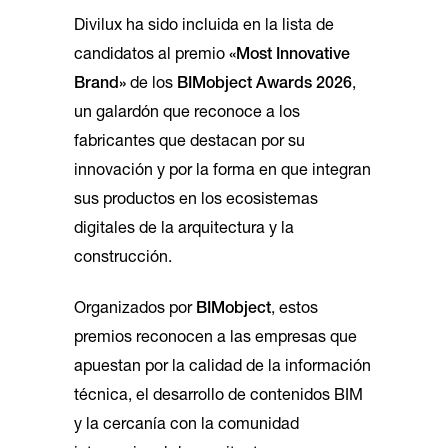
Divilux ha sido incluida en la lista de
candidatos al premio
«Most Innovative
Brand»
de los
BIMobject Awards 2026
,
un galardón que reconoce a los
fabricantes que destacan por su
innovación y por la forma en que integran
sus productos en los ecosistemas
digitales de la arquitectura y la
construcción.
Organizados por
BIMobject
, estos
premios reconocen a las empresas que
apuestan por la calidad de la información
técnica, el desarrollo de contenidos BIM
y la cercanía con la comunidad