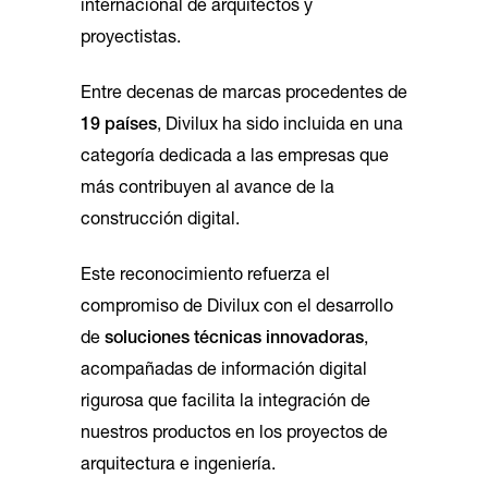
internacional de arquitectos y
proyectistas.
Entre decenas de marcas procedentes de
19 países
, Divilux ha sido incluida en una
categoría dedicada a las empresas que
más contribuyen al avance de la
construcción digital.
Este reconocimiento refuerza el
compromiso de Divilux con el desarrollo
de
soluciones técnicas innovadoras
,
acompañadas de información digital
rigurosa que facilita la integración de
nuestros productos en los proyectos de
arquitectura e ingeniería.