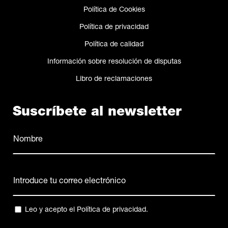
Política de Cookies
Política de privacidad
Política de calidad
Información sobre resolución de disputas
Libro de reclamaciones
Suscríbete al newsletter
Nombre
(Obligatorio)
Nombre
Correo
electrónico
(Obligatorio)
Privacidad
Leo y acepto el
Política de privacidad
.
(Obligatorio)