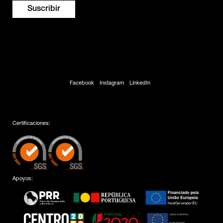
Facebook
Instagram
LinkedIn
Certificaciones:
Apoyos: