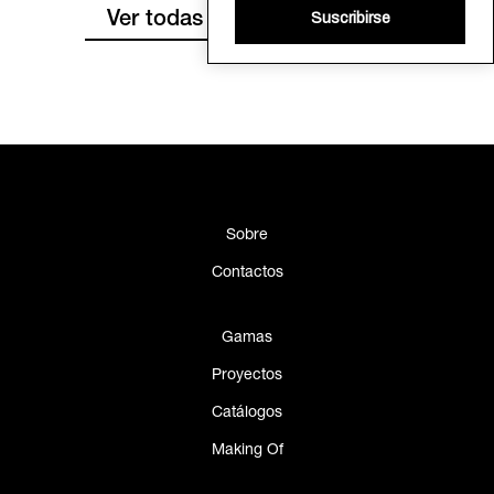
Suscribirse
Ver todas las publicaciones
Sobre
Contactos
Gamas
Proyectos
Catálogos
Making Of