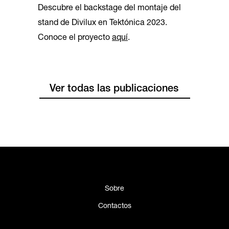
Descubre el backstage del montaje del
stand de Divilux en Tektónica 2023.
Conoce el proyecto
aquí
.
Ver todas las publicaciones
Sobre
Contactos