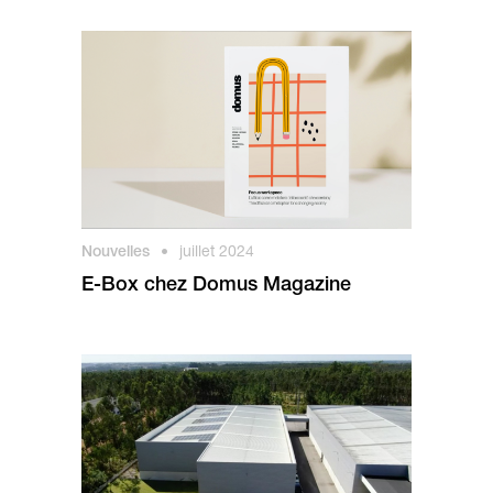
Nouvelles
•
juillet 2024
E-Box chez Domus Magazine