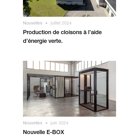
Nouvelles
•
juillet 2024
Production de cloisons à l’aide
d’énergie verte.
Nouvelles
•
juin 2024
Nouvelle E-BOX