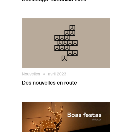
Backstage Tektónica 2023
Nouvelles
•
avril 2023
Des nouvelles en route