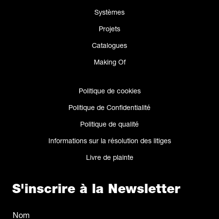
Systèmes
Projets
Catalogues
Making Of
Politique de cookies
Politique de Confidentialité
Politique de qualité
Informations sur la résolution des litiges
Livre de plainte
S'inscrire à la Newsletter
Nom