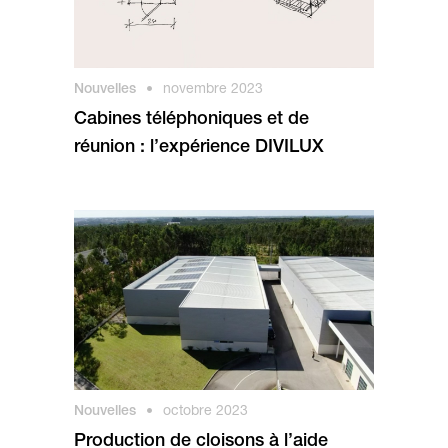
Nouvelles
•
novembre 2023
Cabines téléphoniques et de
réunion : l’expérience DIVILUX
Nouvelles
•
octobre 2023
Production de cloisons à l’aide