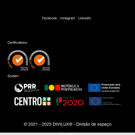
Facebook
Instagram
LinkedIn
Certifications:
Soutien:
© 2021 - 2025 DIVILUX® - Divisão de espaço