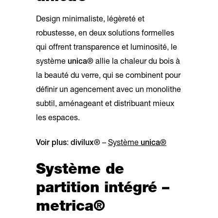
Design minimaliste, légèreté et
robustesse, en deux solutions formelles
qui offrent transparence et luminosité, le
système
unica®
allie la chaleur du bois à
la beauté du verre, qui se combinent pour
définir un agencement avec un monolithe
subtil, aménageant et distribuant mieux
les espaces.
Voir plus
:
divilux®
–
Système
unica®
Système de
partition intégré –
metrica®