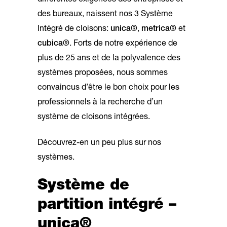
différentes exigences des entreprises et
des bureaux, naissent nos 3 Système
Intégré de cloisons:
unica®
,
metrica®
et
cubica®
. Forts de notre expérience de
plus de 25 ans et de la polyvalence des
systèmes proposées, nous sommes
convaincus d’être le bon choix pour les
professionnels à la recherche d’un
système de cloisons intégrées.
Découvrez-en un peu plus sur nos
systèmes.
Système de
partition intégré –
unica®