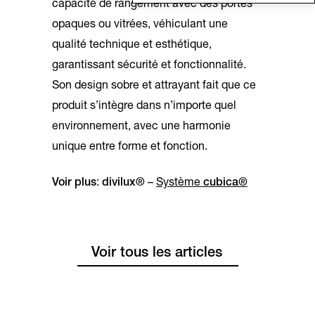
capacité de rangement avec des portes
opaques ou vitrées, véhiculant une
qualité technique et esthétique,
garantissant sécurité et fonctionnalité.
Son design sobre et attrayant fait que ce
produit s’intègre dans n’importe quel
environnement, avec une harmonie
unique entre forme et fonction.
Voir plus
:
divilux®
–
Système
cubica®
Voir tous les articles