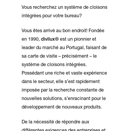
Vous recherchez un système de cloisons
intégrées pour votre bureau?
Vous êtes arrivé au bon endroit! Fondée
en 1990,
divilux®
est un pionnier et
leader du marché au Portugal, faisant de
sa carte de visite – précisément – ​​le
système de cloisons intégrées.
Possédant une riche et vaste expérience
dans le secteur, elle s’est rapidement
imposée par la recherche constante de
nouvelles solutions, s’enracinant pour le
développement de nouveaux produits.
De la nécessité de répondre aux