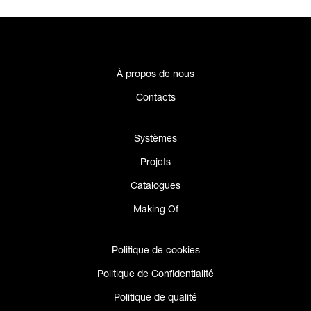
À propos de nous
Contacts
Systèmes
Projets
Catalogues
Making Of
Politique de cookies
Politique de Confidentialité
Politique de qualité