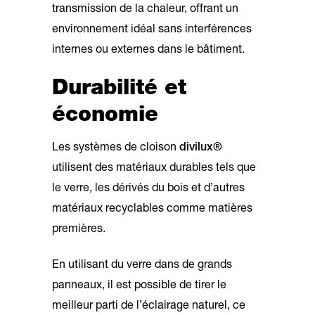
transmission de la chaleur, offrant un
environnement idéal sans interférences
internes ou externes dans le bâtiment.
Durabilité et
économie
Les systèmes de cloison
divilux®
utilisent des matériaux durables tels que
le verre, les dérivés du bois et d’autres
matériaux recyclables comme matières
premières.
En utilisant du verre dans de grands
panneaux, il est possible de tirer le
meilleur parti de l’éclairage naturel, ce