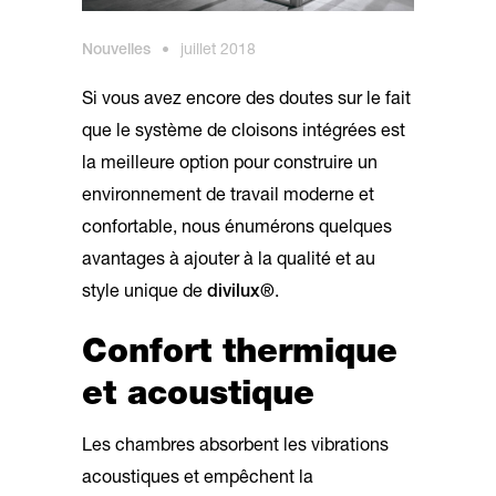
Nouvelles
•
juillet 2018
Si vous avez encore des doutes sur le fait
que le système de cloisons intégrées est
la meilleure option pour construire un
environnement de travail moderne et
confortable, nous énumérons quelques
avantages à ajouter à la qualité et au
style unique de
divilux®
.
Confort thermique
et acoustique
Les chambres absorbent les vibrations
acoustiques et empêchent la