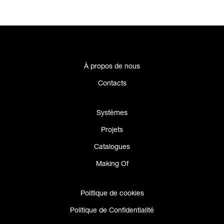
À propos de nous
Contacts
Systèmes
Projets
Catalogues
Making Of
Politique de cookies
Politique de Confidentialité