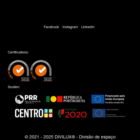
Facebook
Instagram
LinkedIn
Certifications:
Soutien:
© 2021 - 2025 DIVILUX® - Divisão de espaço