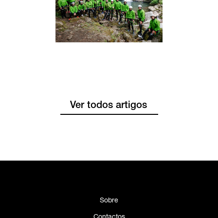
Ver todos artigos
Sobre
Contactos