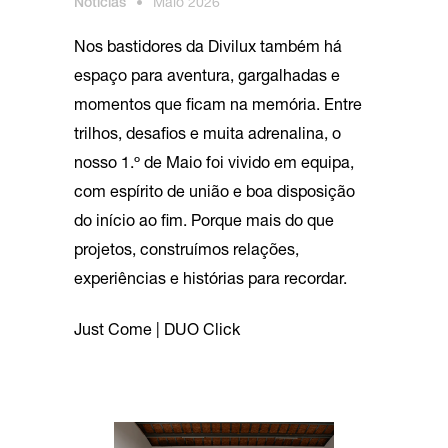
Notícias
•
Maio 2026
Nos bastidores da Divilux também há
espaço para aventura, gargalhadas e
momentos que ficam na memória. Entre
trilhos, desafios e muita adrenalina, o
nosso 1.º de Maio foi vivido em equipa,
com espírito de união e boa disposição
do início ao fim. Porque mais do que
projetos, construímos relações,
experiências e histórias para recordar.
Just Come | DUO Click