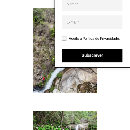
Aceito a
Política de Privacidade
.
Subscrever