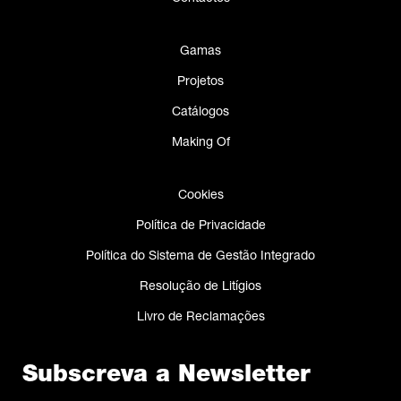
Gamas
Projetos
Catálogos
Making Of
Cookies
Política de Privacidade
Política do Sistema de Gestão Integrado
Resolução de Litígios
Livro de Reclamações
Subscreva a Newsletter