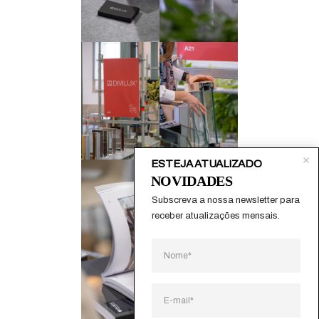
ESTEJA ATUALIZADO
NOVIDADES
Subscreva a nossa newsletter para 
receber atualizações mensais.