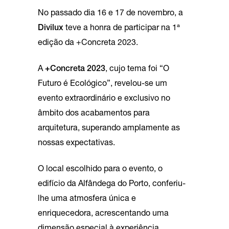
No passado dia 16 e 17 de novembro, a
Divilux
teve a honra de participar na 1ª
edição da +Concreta 2023.
A
+Concreta 2023
, cujo tema foi “O
Futuro é Ecológico”, revelou-se um
evento extraordinário e exclusivo no
âmbito dos acabamentos para
arquitetura, superando amplamente as
nossas expectativas.
O local escolhido para o evento, o
edifício da Alfândega do Porto, conferiu-
lhe uma atmosfera única e
enriquecedora, acrescentando uma