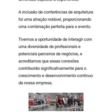
dimensão especial à experiência.
A inclusão de conferências de arquitetura
foi uma atração notável, proporcionando
uma combinação perfeita para o evento.
Tivemos a oportunidade de interagir com
uma diversidade de profissionais e
potenciais parceiros de negócios, e
acreditamos que essas conexões
contribuirão significativamente para o
crescimento e desenvolvimento contínuo
da nossa empresa.