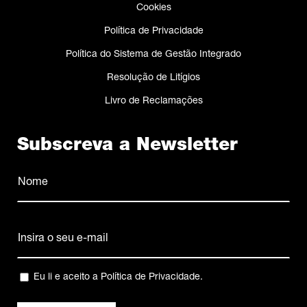
Cookies
Política de Privacidade
Política do Sistema de Gestão Integrado
Resolução de Litígios
Livro de Reclamações
Subscreva a Newsletter
Nome
(Obrigatório)
Nome
Email
(Obrigatório)
Privacidade
Eu li e aceito a
Política de Privacidade
.
(Obrigatório)