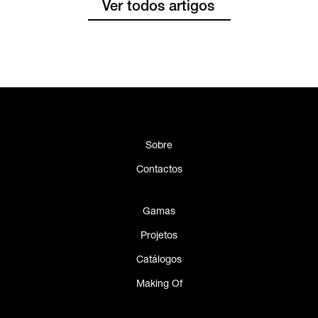
Ver todos artigos
Sobre
Contactos
Gamas
Projetos
Catálogos
Making Of