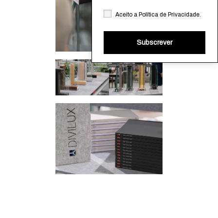
Aceito a
Política de Privacidade
.
Subscrever