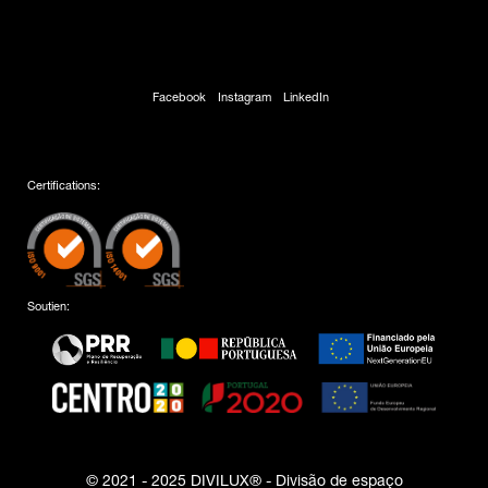
Facebook
Instagram
LinkedIn
Certifications:
Soutien:
© 2021 - 2025 DIVILUX® - Divisão de espaço