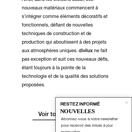
nouveaux matériaux commencent à
s’intégrer comme éléments décoratifs et
fonctionnels, défiant de nouvelles
techniques de construction et de
production qui aboutissent à des projets
aux atmosphères uniques.
divilux
ne fait
pas exception et suit ces nouveaux défis,
étant toujours à la pointe de la
technologie et de la qualité des solutions
proposées.
RESTEZ INFORMÉ
NOUVELLES
Voir tous les articles
Abonnez-vous à notre newsletter 
pour recevoir des mises à jour 
mensuelles.