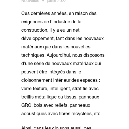
Nouvelles
•
juillet 2022
Ces dernières années, en raison des
exigences de l’industrie de la
construction, il y a eu un net
développement, tant dans les nouveaux
matériaux que dans les nouvelles
techniques. Aujourd’hui, nous disposons
d’une série de nouveaux matériaux qui
peuvent être intégrés dans le
cloisonnement intérieur des espaces :
verre texturé, intelligent, stratifié avec
treillis métallique ou tissus, panneaux
GRC, bois avec reliefs, panneaux
acoustiques avec fibres recyclées, etc.
Ainsi, dans les cloisons aussi, ces