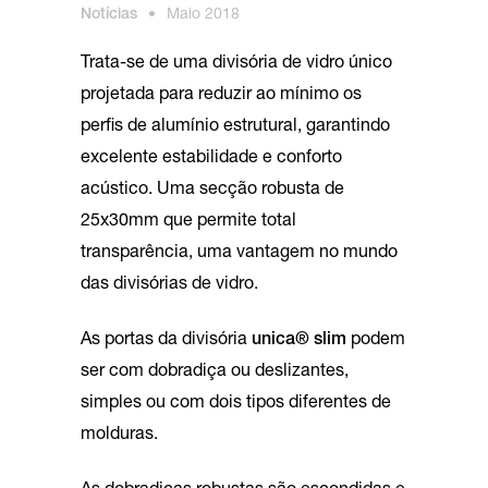
Notícias
•
Maio 2018
Trata-se de uma divisória de vidro único
projetada para reduzir ao mínimo os
perfis de alumínio estrutural, garantindo
excelente estabilidade e conforto
acústico. Uma secção robusta de
25x30mm que permite total
transparência, uma vantagem no mundo
das divisórias de vidro.
As portas da divisória
unica® slim
podem
ser com dobradiça ou deslizantes,
simples ou com dois tipos diferentes de
molduras.