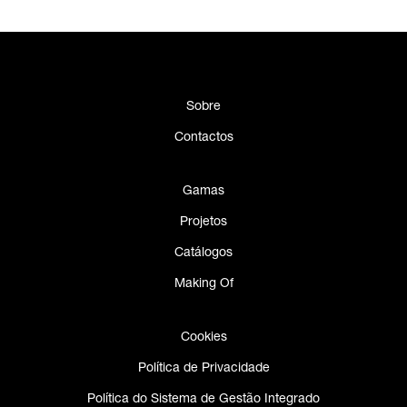
Sobre
Contactos
Gamas
Projetos
Catálogos
Making Of
Cookies
Política de Privacidade
Política do Sistema de Gestão Integrado