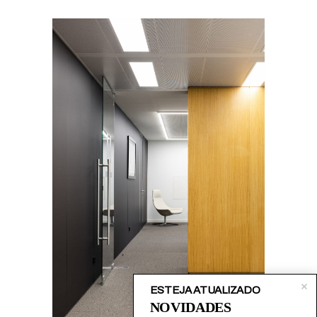
ESTEJA ATUALIZADO
NOVIDADES