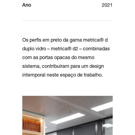
Ano
2021
Os perfis em preto da gama metrica® d
duplo vidro – metrica® d2 – combinadas
com as portas opacas do mesmo
sistema, contribuíram para um design
intemporal neste espaço de trabalho.