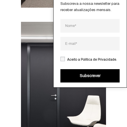
Subscreva a nossa newsletter para 
receber atualizações mensais.
Aceito a
Política de Privacidade
.
Subscrever