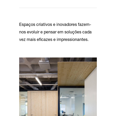
Espaços criativos e inovadores fazem-
nos evoluir e pensar em soluções cada
vez mais eficazes e impressionantes.