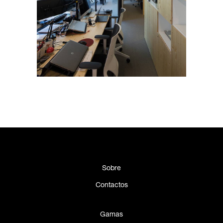
Sobre
Contactos
Gamas