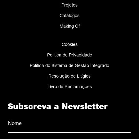
Projetos
Catálogos
Making Of
Cookies
Política de Privacidade
Política do Sistema de Gestão Integrado
Resolução de Litígios
Livro de Reclamações
Subscreva a Newsletter
Nome
(Obrigatório)
Nome