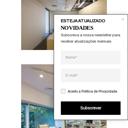
ESTEJA ATUALIZADO
NOVIDADES
Subscreva a nossa newsletter para 
receber atualizações mensais.
Aceito a
Política de Privacidade
.
Subscrever