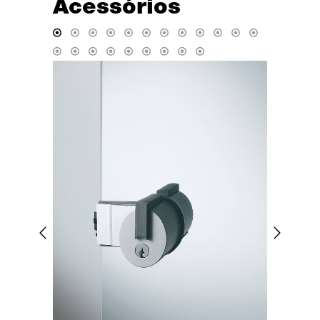
Acessórios