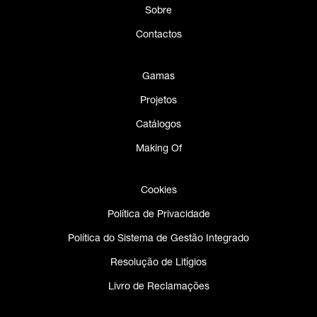
Sobre
Contactos
Gamas
Projetos
Catálogos
Making Of
Cookies
Política de Privacidade
Política do Sistema de Gestão Integrado
Resolução de Litígios
Livro de Reclamações