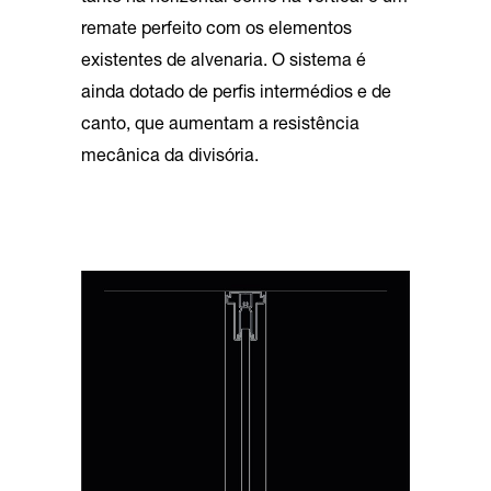
remate perfeito com os elementos
existentes de alvenaria. O sistema é
ainda dotado de perfis intermédios e de
canto, que aumentam a resistência
mecânica da divisória.