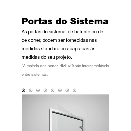
Portas do Sistema
As portas do sistema, de batente ou de
de correr, podem ser fornecidas nas
medidas standard ou adaptadas às
medidas do seu projeto.
*A maioria das portas divilux® são intercambiáveis
entre sistemas.