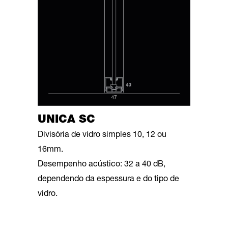
UNICA SC
Divisória de vidro simples 10, 12 ou
16mm.
Desempenho acústico: 32 a 40 dB,
dependendo da espessura e do tipo de
vidro.