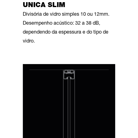
UNICA SLIM
Divisória de vidro simples 10 ou 12mm.
Desempenho acústico: 32 a 38 dB,
dependendo da espessura e do tipo de
vidro.