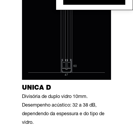
UNICA D
Divisória de duplo vidro 10mm.
Desempenho acústico: 32 a 38 dB,
dependendo da espessura e do tipo de
vidro.