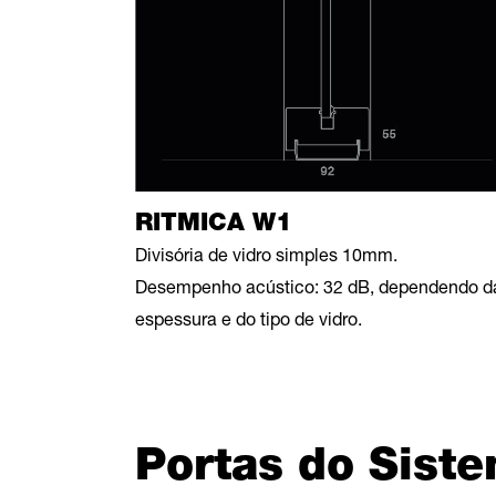
RITMICA W1
Divisória de vidro simples 10mm.
Desempenho acústico: 32 dB, dependendo d
espessura e do tipo de vidro.
Portas do Sist