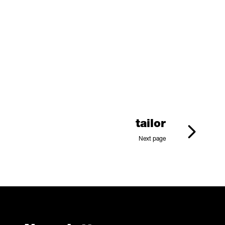
tailor
Next page