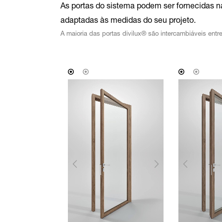
As portas do sistema podem ser fornecidas 
adaptadas às medidas do seu projeto.
A maioria das portas divilux® são intercambiáveis entr