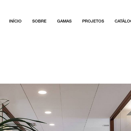
INÍCIO
SOBRE
GAMAS
PROJETOS
CATÁLO