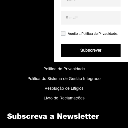
Gamas
Projetos
Catálogos
Aceito a
Política de Privacidade
.
Making Of
Subscrever
Cookies
Política de Privacidade
Política do Sistema de Gestão Integrado
Resolução de Litígios
Livro de Reclamações
Subscreva a Newsletter
Nome