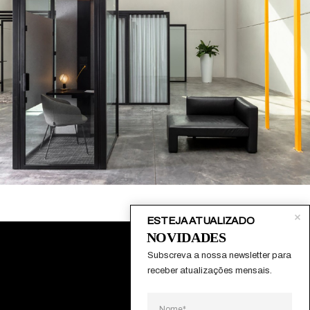
ESTEJA ATUALIZADO
NOVIDADES
Subscreva a nossa newsletter para 
receber atualizações mensais.
Sobre
Contactos